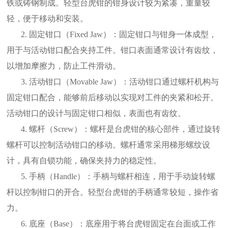
铁或铸钢制成。轻型台虎钳的钳身设计较为紧凑，重量较
轻，便于移动和安装。
2. 固定钳口（Fixed Jaw）：固定钳口与钳身一体成型，
用于与活动钳口配合夹持工件。钳口表面通常设计有齿纹，
以增加摩擦力，防止工件滑动。
3. 活动钳口（Movable Jaw）：活动钳口通过螺杆机构与
固定钳口配合，能够前后移动以实现对工件的夹紧和松开。
活动钳口的设计与固定钳口相似，表面也有齿纹。
4. 螺杆（Screw）：螺杆是台虎钳的核心部件，通过旋转
螺杆可以控制活动钳口的移动。螺杆通常采用梯形螺纹设
计，具有自锁功能，确保夹持力的稳定性。
5. 手柄（Handle）：手柄与螺杆相连，用于手动旋转螺
杆以控制钳口的开合。轻型台虎钳的手柄通常较短，操作省
力。
6. 底座（Base）：底座用于将台虎钳固定在台面或工作