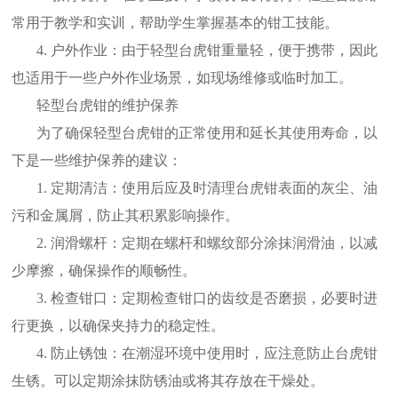
常用于教学和实训，帮助学生掌握基本的钳工技能。
4. 户外作业：由于轻型台虎钳重量轻，便于携带，因此
也适用于一些户外作业场景，如现场维修或临时加工。
轻型台虎钳的维护保养
为了确保轻型台虎钳的正常使用和延长其使用寿命，以
下是一些维护保养的建议：
1. 定期清洁：使用后应及时清理台虎钳表面的灰尘、油
污和金属屑，防止其积累影响操作。
2. 润滑螺杆：定期在螺杆和螺纹部分涂抹润滑油，以减
少摩擦，确保操作的顺畅性。
3. 检查钳口：定期检查钳口的齿纹是否磨损，必要时进
行更换，以确保夹持力的稳定性。
4. 防止锈蚀：在潮湿环境中使用时，应注意防止台虎钳
生锈。可以定期涂抹防锈油或将其存放在干燥处。