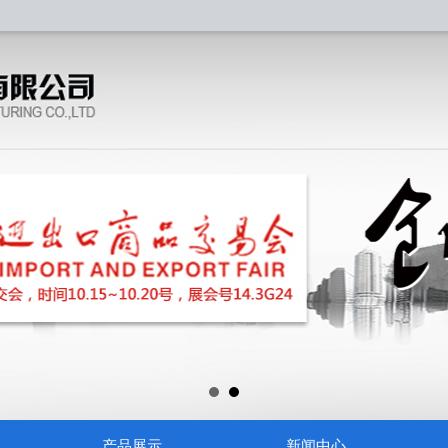
产品展示
新闻中心