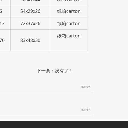
6
54x29x26
纸箱carton
13
72x37x26
纸箱carton
纸箱carton
70
83x48x30
下一条：没有了！
more+
more+