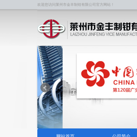
欢迎您访问莱州市金丰制钳有限公司官方网站！
网站首页
公司简介