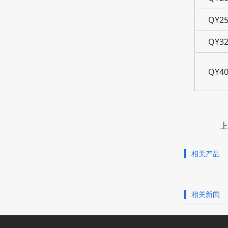
QY25
QY32
QY40
上
相关产品
相关新闻