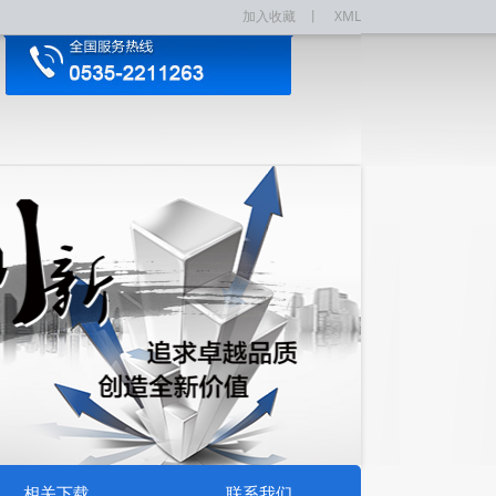
加入收藏
丨
XML
相关下载
联系我们