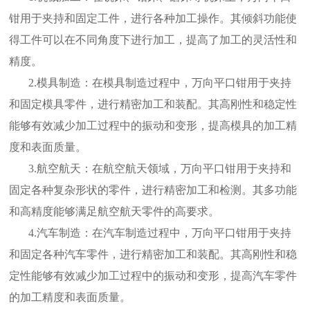
钳用于夹持和固定工件，进行各种加工操作。其倾斜功能使
得工件可以在不同角度下进行加工，提高了加工的灵活性和
精度。
2.模具制造：在模具制造过程中，万向平口钳用于夹持
和固定模具零件，进行精密加工和装配。其高刚性和稳定性
能够有效减少加工过程中的振动和变形，提高模具的加工精
度和表面质量。
3.航空航天：在航空航天领域，万向平口钳用于夹持和
固定各种复杂形状的零件，进行精密加工和检测。其多功能
和高精度能够满足航空航天零件的高要求。
4.汽车制造：在汽车制造过程中，万向平口钳用于夹持
和固定各种汽车零件，进行精密加工和装配。其高刚性和稳
定性能够有效减少加工过程中的振动和变形，提高汽车零件
的加工精度和表面质量。