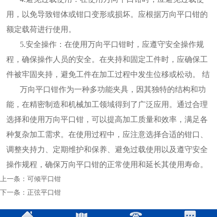
用，以免导致钳体或钳口变形或损坏。应根据万向平口钳的
额定载荷进行使用。
5.安全操作：在使用万向平口钳时，应遵守安全操作规
程，确保操作人员的安全。在夹持和固定工件时，应确保工
件被牢固夹持，避免工件在加工过程中发生位移或松动。 结
万向平口钳作为一种多功能夹具，因其独特的结构和功
能，在精密制造和机械加工领域得到了广泛应用。通过合理
选择和使用万向平口钳，可以提高加工质量和效率，满足各
种复杂加工需求。在使用过程中，应注意选择合适的钳口、
调整夹持力、定期维护和保养、避免过载使用以及遵守安全
操作规程，确保万向平口钳的正常使用和延长其使用寿命。
上一条：
可倾平口钳
下一条：
正弦平口钳
技术支持
莱州唯佳网络