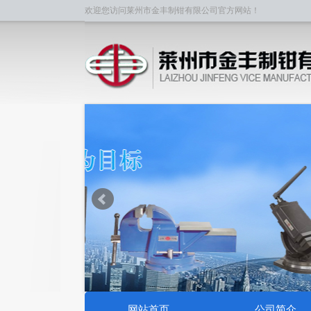
欢迎您访问莱州市金丰制钳有限公司官方网站！
网站首页
公司简介