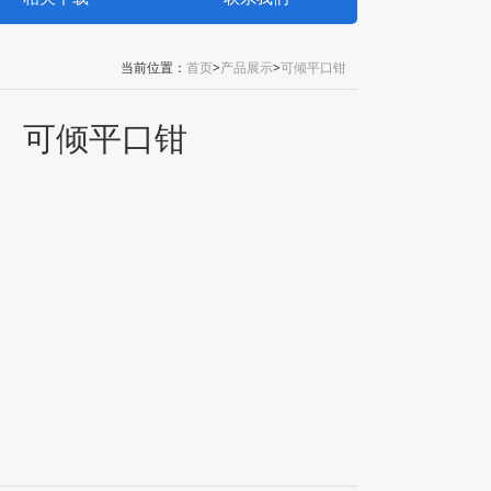
当前位置：
首页
>
产品展示
>
可倾平口钳
可倾平口钳