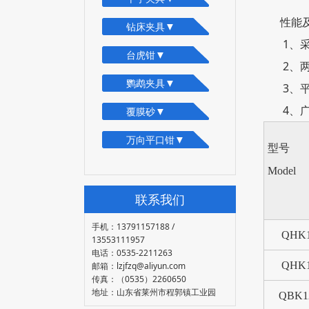
性能及
▼
钻床夹具
1、采
▼
台虎钳
2、两钳
▼
鹦鹉夹具
3、平口
4、广
▼
覆膜砂
▼
万向平口钳
型号
Model
联系我们
手机：13791157188 /
QHK1
13553111957
电话：0535-2211263
QHK1
邮箱：lzjfzq@aliyun.com
传真：（0535）2260650
地址：山东省莱州市程郭镇工业园
QBK1