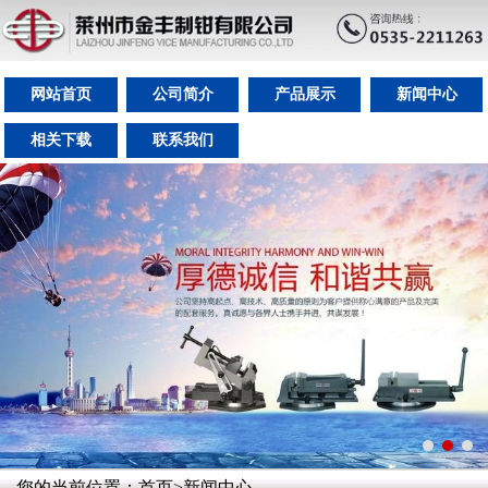
网站首页
公司简介
产品展示
新闻中心
相关下载
联系我们
您的当前位置：
首页
>
新闻中心