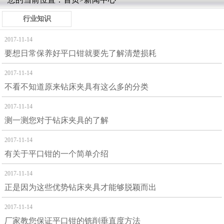
行业知识
2017-11-14
要想日常保养好平口钳就要先了解清楚损耗
2017-11-14
不看不知道原来钻床夹具有这么多的分类
2017-11-14
测一测您对于钻床夹具的了解
2017-11-14
有关于平口钳的一个简单介绍
2017-11-14
正是因为这些优势钻床夹具才能够脱颖而出
2017-11-14
厂家教您保证平口钳的铣削垂直度方法