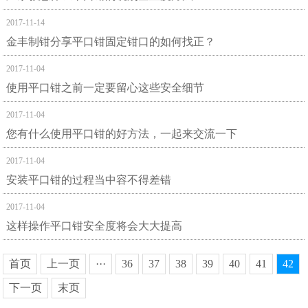
2017-11-14
金丰制钳分享平口钳固定钳口的如何找正？
2017-11-04
使用平口钳之前一定要留心这些安全细节
2017-11-04
您有什么使用平口钳的好方法，一起来交流一下
2017-11-04
安装平口钳的过程当中容不得差错
2017-11-04
这样操作平口钳安全度将会大大提高
首页
上一页
···
36
37
38
39
40
41
42
下一页
末页