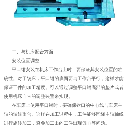
二、与机床配合方面
安装位置调整
平口钳安装在机床工作台上时，要保证其安装位置的准
确性。对于铣床，平口钳的底面要与工作台平行，这样才能
保证工件的加工精度。可以通过调整平口钳底部的垫片或者
使用机床自带的调整装置来实现。
在车床上使用平口钳时，要确保钳口的中心线与车床主
轴的轴线重合。这样在加工过程中，工件能够围绕主轴轴线
进行旋转加工，避免加工出的工件出现偏心等问题。