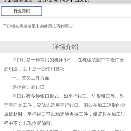
行业知识
平口钳在机械装配中的使用技巧有哪些
详情介绍
平口钳是一种常用的机床附件，在机械装配中有着广泛
的用途，以下是一些使用技巧：
一、装夹工件方面
选择合适的钳口
平口钳有多种钳口形式，如平行钳口、V 形钳口等。对
于平面类工件，应优先选用平行钳口。例如在加工矩形的金
属板材时，平行钳口可以稳定地夹持工件，保证其在加工过
程中不会出现位置偏移。