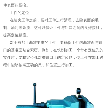
件表面的压痕。
工件的定位
在装夹工件之前，要对工件进行清理，去除表面的毛
刺、油污等杂质。这可以保证工件与钳口之间的良好接触，
提高定位精度。
对于有加工基准要求的工件，要确保工件的基准面与钳
口的基准面贴合紧密。例如，在铣削加工一个带有定位孔的
零件时，要将定位孔对准钳口上的定位销，使工件在加工过
程中能够按照正确的尺寸和位置进行加工。